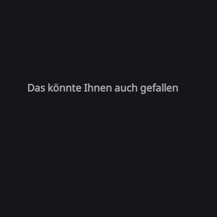
Das könnte Ihnen auch gefallen