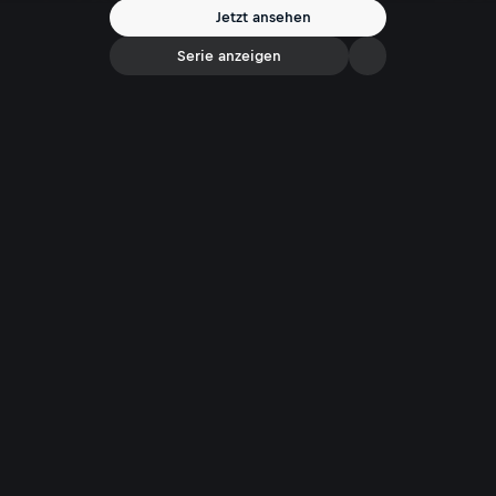
Jetzt ansehen
Serie anzeigen