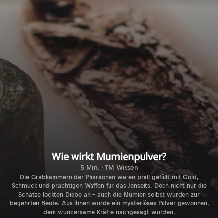
Wie wirkt Mumienpulver?
5 Min. · TM Wissen
Die Grabkammern der Pharaonen waren prall gefüllt mit Gold,
Schmuck und prächtigen Waffen für das Jenseits. Doch nicht nur die
Schätze lockten Diebe an – auch die Mumien selbst wurden zur
begehrten Beute. Aus ihnen wurde ein mysteriöses Pulver gewonnen,
dem wundersame Kräfte nachgesagt wurden.