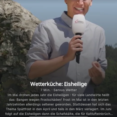
Wetterküche: Eisheilige
7 Min. · Servus Wetter
Im Mai drohen jedes Jahr die Eisheiligen - für viele Landwirte heißt
das: Bangen wegen Frostschäden! Frost im Mai ist in den letzten
Jahrzehnten allerdings seltener geworden. Stattdessen hat sich das
Thema Spätfrost in den April und teils in den März verlagert. Im Juni
folgt auf die Eisheiligen dann die Schafskälte, die für Kaltlufteinbrüche