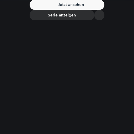
Jetzt ansehen
Serie anzeigen