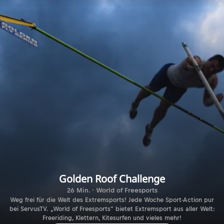
Golden Roof Challenge
26 Min. · World of Freesports
Weg frei für die Welt des Extremsports! Jede Woche Sport-Action pur
bei ServusTV. „World of Freesports“ bietet Extremsport aus aller Welt:
Freeriding, Klettern, Kitesurfen und vieles mehr!