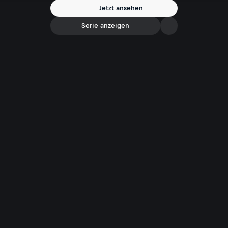
Jetzt ansehen
Serie anzeigen