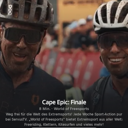
Cape Epic: Finale
8 Min. · World of Freesports
Weg frei für die Welt des Extremsports! Jede Woche Sport-Action pur
bei ServusTV. „World of Freesports“ bietet Extremsport aus aller Welt:
Freeriding, Klettern, Kitesurfen und vieles mehr!