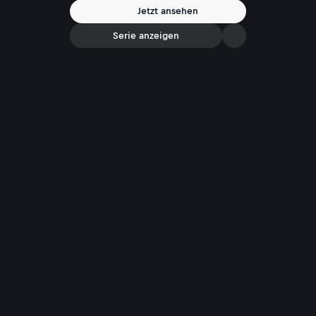
Jetzt ansehen
Serie anzeigen