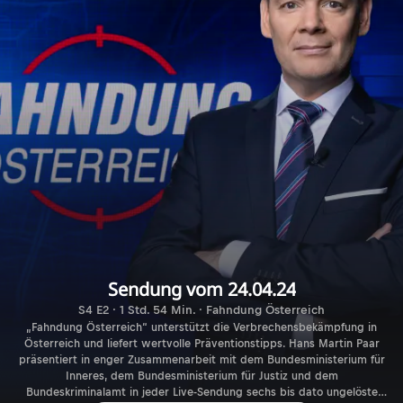
Sendung vom 24.04.24
S4 E2 · 1 Std. 54 Min. · Fahndung Österreich
„Fahndung Österreich“ unterstützt die Verbrechensbekämpfung in
Österreich und liefert wertvolle Präventionstipps. Hans Martin Paar
präsentiert in enger Zusammenarbeit mit dem Bundesministerium für
Inneres, dem Bundesministerium für Justiz und dem
Bundeskriminalamt in jeder Live-Sendung sechs bis dato ungelöste