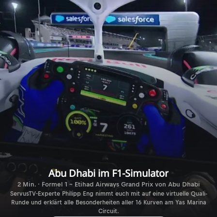
Abu Dhabi im F1-Simulator
2 Min. · Formel 1 - Etihad Airways Grand Prix von Abu Dhabi
ServusTV-Experte Philipp Eng nimmt euch mit auf eine virtuelle Quali-
Runde und erklärt alle Besonderheiten aller 16 Kurven am Yas Marina
Circuit.