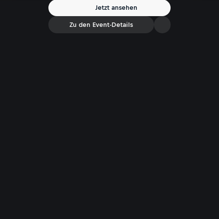
Jetzt ansehen
Zu den Event-Details