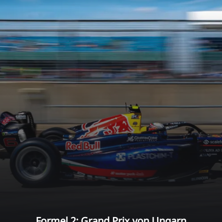
Formel 2: Grand Prix von Ungarn