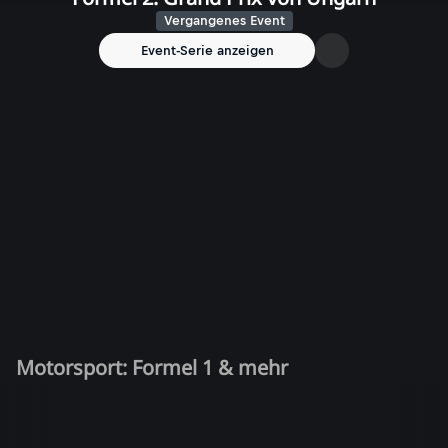
Vergangenes Event
Event-Serie anzeigen
Motorsport: Formel 1 & mehr