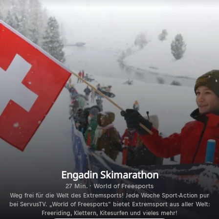
Engadin Skimarathon
27 Min. · World of Freesports
Weg frei für die Welt des Extremsports! Jede Woche Sport-Action pur
bei ServusTV. „World of Freesports“ bietet Extremsport aus aller Welt:
Freeriding, Klettern, Kitesurfen und vieles mehr!