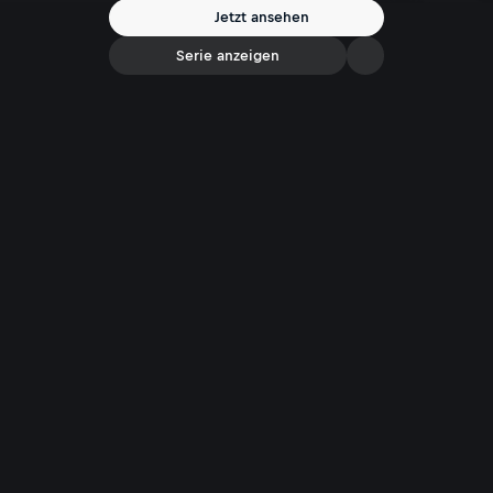
Jetzt ansehen
Serie anzeigen