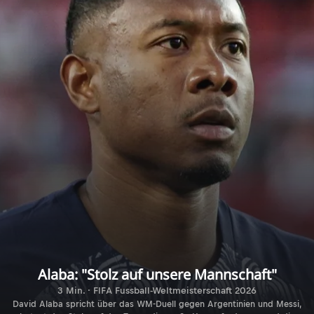
Alaba: "Stolz auf unsere Mannschaft"
3 Min. · FIFA Fussball-Weltmeisterschaft 2026
David Alaba spricht über das WM-Duell gegen Argentinien und Messi,