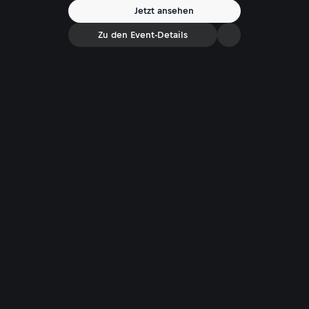
Jetzt ansehen
Zu den Event-Details