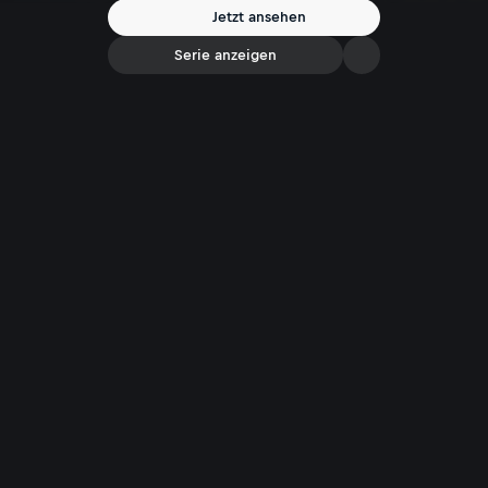
Jetzt ansehen
Serie anzeigen