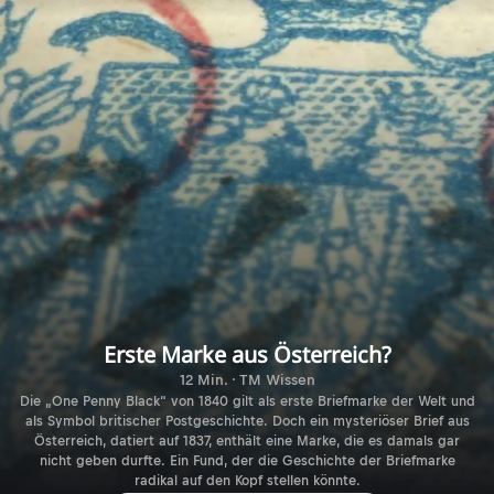
Erste Marke aus Österreich?
12 Min. · TM Wissen
Die „One Penny Black“ von 1840 gilt als erste Briefmarke der Welt und
als Symbol britischer Postgeschichte. Doch ein mysteriöser Brief aus
Österreich, datiert auf 1837, enthält eine Marke, die es damals gar
nicht geben durfte. Ein Fund, der die Geschichte der Briefmarke
radikal auf den Kopf stellen könnte.