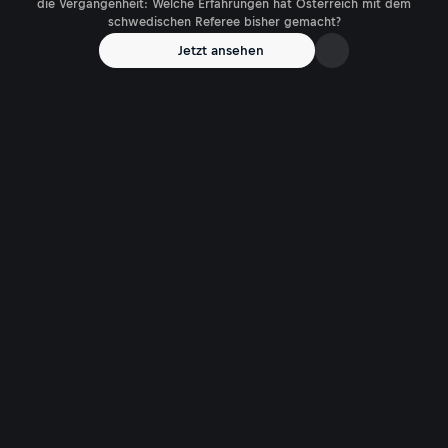
die Vergangenheit: Welche Erfahrungen hat Österreich mit dem
schwedischen Referee bisher gemacht?
Jetzt ansehen