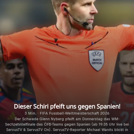
Dieser Schiri pfeift uns gegen Spanien!
3 Min. · FIFA Fussball-Weltmeisterschaft 2026
Der Schwede Glenn Nyberg pfeift am Donnerstag das WM-
Sechzehntelfinale des ÖFB-Teams gegen Spanien (ab 19:35 Uhr live bei
ServusTV & ServusTV On). ServusTV-Reporter Michael Wanits blickt in