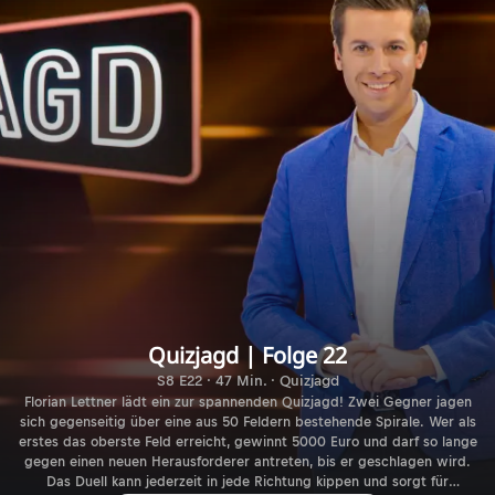
Quizjagd | Folge 22
S8 E22 · 47 Min. · Quizjagd
Florian Lettner lädt ein zur spannenden Quizjagd! Zwei Gegner jagen
sich gegenseitig über eine aus 50 Feldern bestehende Spirale. Wer als
erstes das oberste Feld erreicht, gewinnt 5000 Euro und darf so lange
gegen einen neuen Herausforderer antreten, bis er geschlagen wird.
Das Duell kann jederzeit in jede Richtung kippen und sorgt für