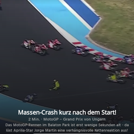
Massen-Crash kurz nach dem Start!
2 Min. · MotoGP - Grand Prix von Ungarn
Das MotoGP-Rennen im Balaton Park ist erst wenige Sekunden alt - da
löst Aprilia-Star Jorge Martin eine verhängnisvolle Kettenreaktion aus!