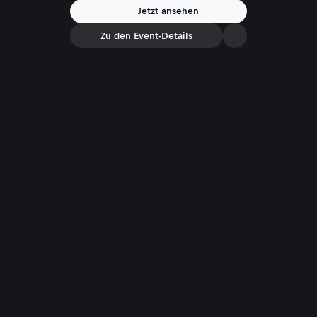
Jetzt ansehen
Zu den Event-Details