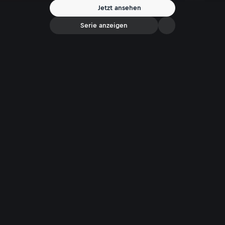
Jetzt ansehen
Serie anzeigen