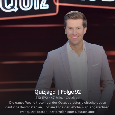
Quizjagd | Folge 92
S10 E92 · 47 Min. · Quizjagd
Die ganze Woche treten bei der Quizjagd österreichische gegen
deutsche Kandidaten an, und am Ende der Woche wird abgerechnet:
Wer quizzt besser – Österreich oder Deutschland?