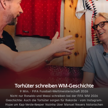
Torhüter schreiben WM-Geschichte
9 Min. · FIFA Fussball-Weltmeisterschaft 2026
Nicht nur Ronaldo und Messi schreiben bei der FIFA WM 2026
Geschichte: Auch die Torhüter sorgen für Rekorde - vom Instagram-
Hype um Kap-Verde-Keeper Vozinha über Manuel Neuers historischen