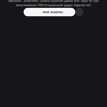
Bestwert. Außerdem: Unsere Experten geben ihre Tipps für das
entscheidende ÖFB-Gruppenspiel gegen Algerien ab!
Jetzt ansehen