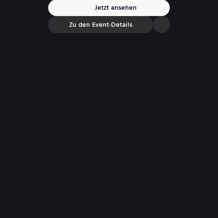
Jetzt ansehen
Zu den Event-Details