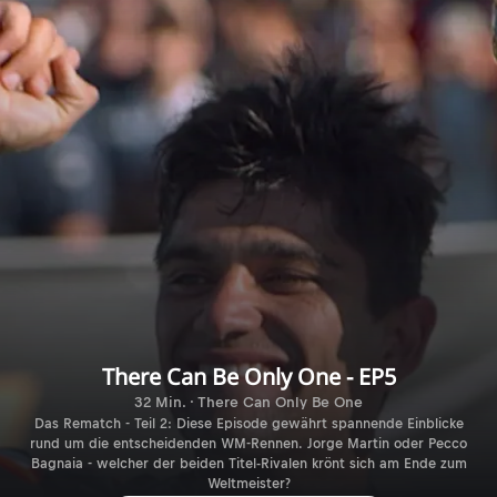
There Can Be Only One - EP5
32 Min. · There Can Only Be One
Das Rematch - Teil 2: Diese Episode gewährt spannende Einblicke
rund um die entscheidenden WM-Rennen. Jorge Martin oder Pecco
Bagnaia - welcher der beiden Titel-Rivalen krönt sich am Ende zum
Weltmeister?