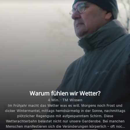
Warum fühlen wir Wetter?
4 Min. · TM Wissen
Im Frühjahr macht das Wetter was es will. Morgens noch Frost und
dicker Wintermantel, mittags hemdsärmelig in der Sonne, nachmittags
plötzlicher Regenguss mit aufgespanntem Schirm. Diese
Wetterachterbahn belastet nicht nur unsere Garderobe. Bei manchen
Menschen manifestieren sich die Veränderungen körperlich – oft noch