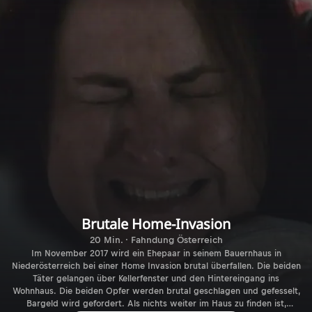
Brutale Home-Invasion
20 Min. · Fahndung Österreich
Im November 2017 wird ein Ehepaar in seinem Bauernhaus in
Niederösterreich bei einer Home Invasion brutal überfallen. Die beiden
Täter gelangen über Kellerfenster und den Hintereingang ins
Wohnhaus. Die beiden Opfer werden brutal geschlagen und gefesselt,
Bargeld wird gefordert. Als nichts weiter im Haus zu finden ist,