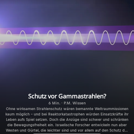
Schutz vor Gammastrahlen?
6 Min. · P.M. Wissen
Ohne wirksamen Strahlenschutz wären bemannte Weltraummissionen
kaum möglich – und bei Reaktorkatastrophen würden Einsatzkräfte ihr
Leben aufs Spiel setzen. Doch die Anzüge sind schwer und schränken
die Bewegungsfreiheit ein. Israelische Forscher entwickeln nun aber
Westen und Gürtel, die leichter sind und vor allem auf den Schutz des