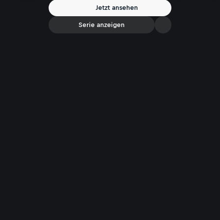
Jetzt ansehen
Serie anzeigen