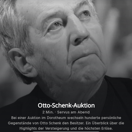
Otto-Schenk-Auktion
2 Min. · Servus am Abend
Bei einer Auktion im Dorotheum wechseln hunderte persönliche
Gegenstände von Otto Schenk den Besitzer. Ein Überblick über die
Highlights der Versteigerung und die höchsten Erlöse.