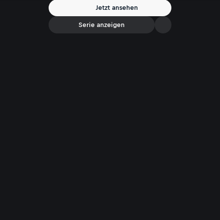
Jetzt ansehen
Serie anzeigen