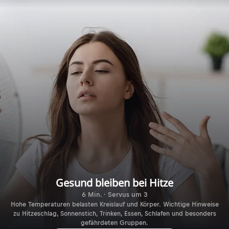
Gesund bleiben bei Hitze
6 Min. · Servus um 3
Hohe Temperaturen belasten Kreislauf und Körper. Wichtige Hinweise
zu Hitzeschlag, Sonnenstich, Trinken, Essen, Schlafen und besonders
gefährdeten Gruppen.