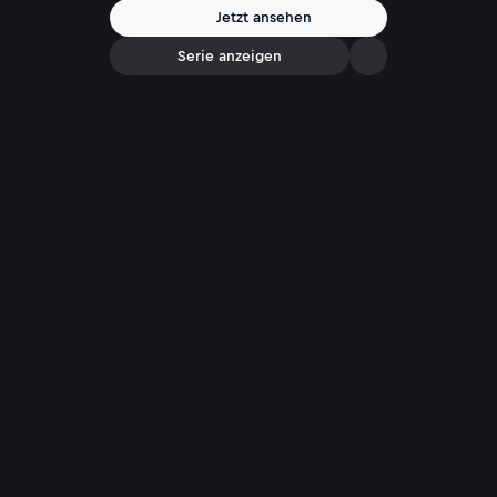
Jetzt ansehen
Serie anzeigen