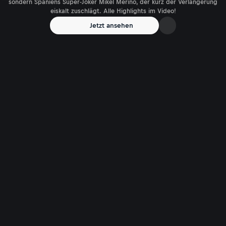
sondern Spaniens Super-Joker Mikel Merino, der kurz der Verlängerung
eiskalt zuschlägt. Alle Highlights im Video!
Jetzt ansehen