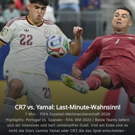
CR7 vs. Yamal: Last-Minute-Wahnsinn!
7 Min. · FIFA Fussball-Weltmeisterschaft 2026
Highlights: Portugal vs. Spanien - FIFA WM 2026 | Beide Teams liefern
sich ein intensives und hart umkämpftes Duell. Und am Ende sind es
nicht die Stars Lamine Yamal oder CR7, die das Spiel entscheiden -