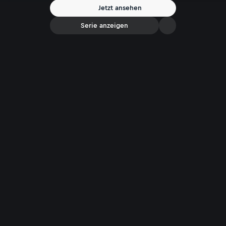
Jetzt ansehen
Serie anzeigen