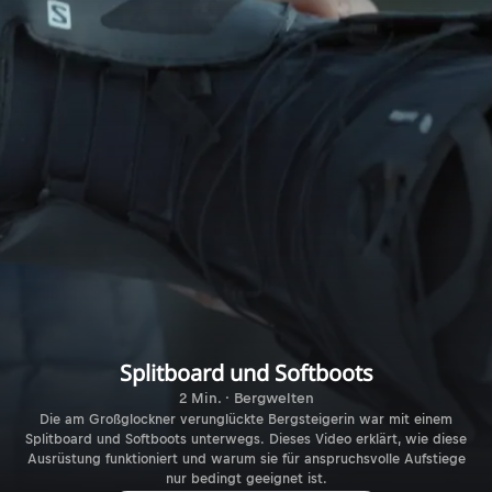
Splitboard und Softboots
2 Min. · Bergwelten
Die am Großglockner verunglückte Bergsteigerin war mit einem
Splitboard und Softboots unterwegs. Dieses Video erklärt, wie diese
Ausrüstung funktioniert und warum sie für anspruchsvolle Aufstiege
nur bedingt geeignet ist.