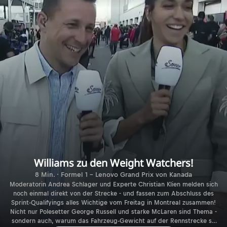
Williams zu den Weight Watchers!
8 Min. · Formel 1 - Lenovo Grand Prix von Kanada
Moderatorin Andrea Schlager und Experte Christian Klien melden sich
noch einmal direkt von der Strecke - und fassen zum Abschluss des
Sprint-Qualifyings alles Wichtige vom Freitag in Montreal zusammen!
Nicht nur Polesetter George Russell und starke McLaren sind Thema -
sondern auch, warum das Fahrzeug-Gewicht auf der Rennstrecke so