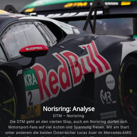
Norisring: Analyse
DTM - Norisring
Die DTM geht an den vierten Stop, auch am Norisring dürfen sich
Motorsport-Fans auf viel Action und Spannung freuen. Mit am Start
unter anderem die beiden Österreicher Lucas Auer im Mercedes-AMG