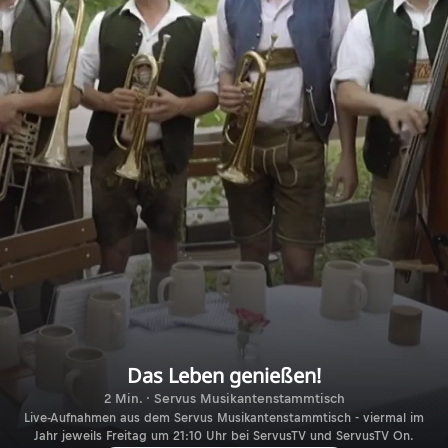
Das Leben genießen!
2 Min. · Servus Musikantenstammtisch
Live-Aufnahmen aus dem Servus Musikantenstammtisch - viermal im
Jahr jeweils Freitag um 21:10 Uhr bei ServusTV und ServusTV On.