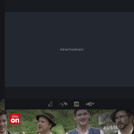
Advertisement
Gemeinschaftsstück - Lasset