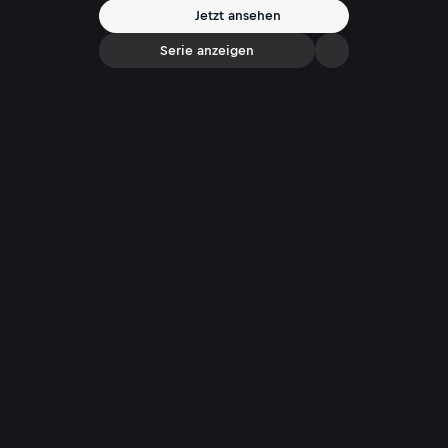
Jetzt ansehen
Serie anzeigen