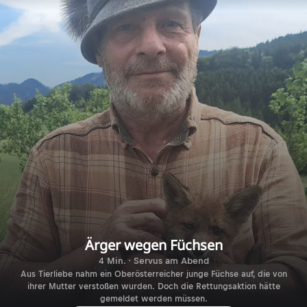
Ärger wegen Füchsen
4 Min. · Servus am Abend
Aus Tierliebe nahm ein Oberösterreicher junge Füchse auf, die von
ihrer Mutter verstoßen wurden. Doch die Rettungsaktion hätte
gemeldet werden müssen.