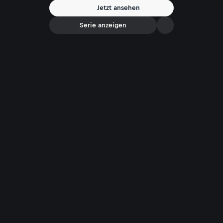
Jetzt ansehen
Serie anzeigen