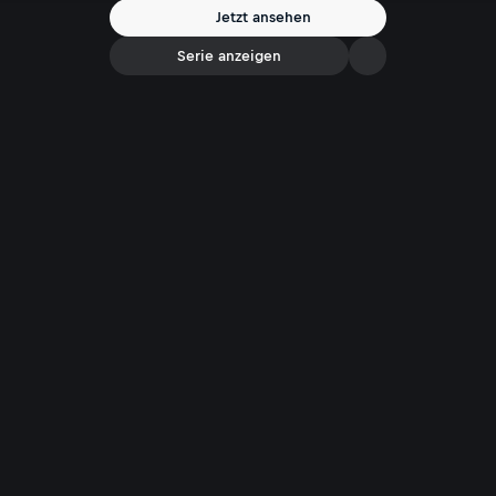
Jetzt ansehen
Serie anzeigen