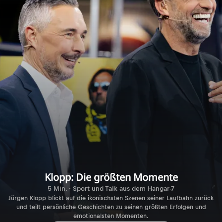
Klopp: Die größten Momente
5 Min. · Sport und Talk aus dem Hangar-7
Jürgen Klopp blickt auf die ikonischsten Szenen seiner Laufbahn zurück
und teilt persönliche Geschichten zu seinen größten Erfolgen und
emotionalsten Momenten.