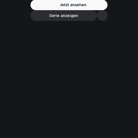
Jetzt ansehen
Serie anzeigen