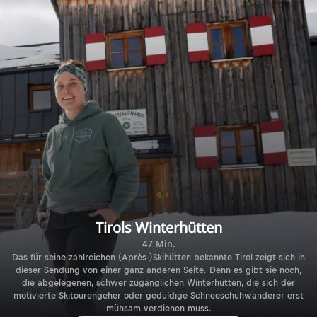
Tirols Winterhütten
47 Min.
Das für seine zahlreichen (Après-)Skihütten bekannte Tirol zeigt sich in
dieser Sendung von einer ganz anderen Seite. Denn es gibt sie noch,
die abgelegenen, schwer zugänglichen Winterhütten, die sich der
motivierte Skitourengeher oder geduldige Schneeschuhwanderer erst
mühsam verdienen muss.