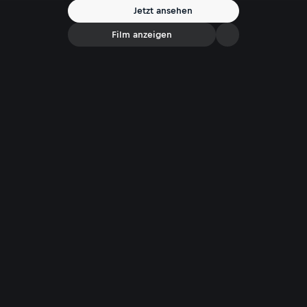
Jetzt ansehen
Film anzeigen