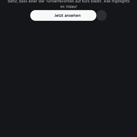
dafür, dass einer der Turnierfavoriten auf Kurs bleibt. Alle Highlights
im Video!
Jetzt ansehen