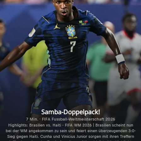
Samba-Doppelpack!
7 Min. · FIFA Fussball-Weltmeisterschaft 2026
Highlights: Brasilien vs. Haiti - FIFA WM 2026 | Brasilien scheint nun
bei der WM angekommen zu sein und feiert einen überzeugenden 3:0-
Sieg gegen Haiti. Cunha und Vinicius Junior sorgen mit ihren Treffern