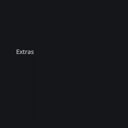
Extras