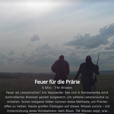
Feuer für die Prärie
5 Min. · TM Wissen
Feuer als Lebensretter? Am Neusiedler See und in Nordamerika wird
kontrolliertes Brennen gezielt eingesetzt, um seltene Lebensräume zu
erhalten. Schon indigene Völker nutzten diese Methode, um Prärien
offen zu halten. Heute greifen Ökologen auf dieses Wissen zurück – mit
Unterstützung eines Rückkehrers: dem Bison. TM Wissen zeigt, wie