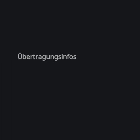
Übertragungsinfos