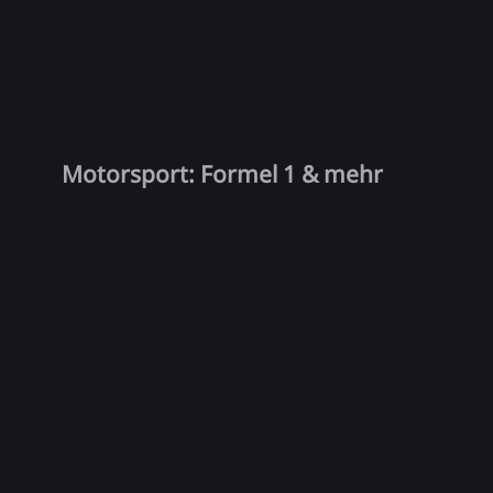
Motorsport: Formel 1 & mehr