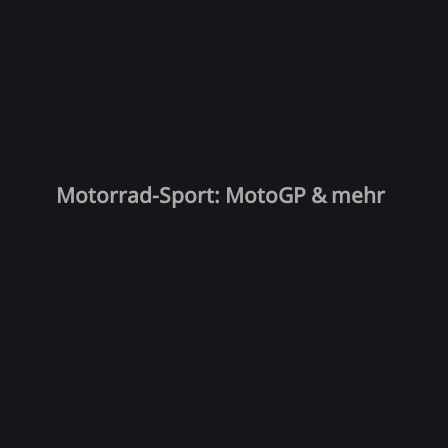
Motorrad-Sport: MotoGP & mehr