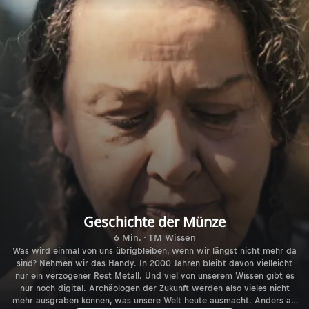
Geschichte der Münze
6 Min. · TM Wissen
Was wird einmal von uns übrigbleiben, wenn wir längst nicht mehr da
sind? Nehmen wir das Handy. In 2000 Jahren bleibt davon vielleicht
nur ein verzogener Rest Metall. Und viel von unserem Wissen gibt es
nur noch digital. Archäologen der Zukunft werden also vieles nicht
mehr ausgraben können, was unsere Welt heute ausmacht. Anders als