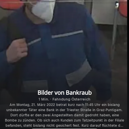
Bilder von Bankraub
1 Min. · Fahndung Österreich
Am Montag, 21. März 2022 betrat kurz nach 11:45 Uhr ein bislang
unbekannter Täter eine Bank in der Triester Straße in Graz-Puntigam.
Dort dürfte er den zwei Angestellten damit gedroht haben, eine
Bombe zu zünden. Ob sich auch Kunden zum Tatzeitpunkt in der Filiale
befanden, steht bislang nicht gesichert fest. Kurz darauf flüchtete der