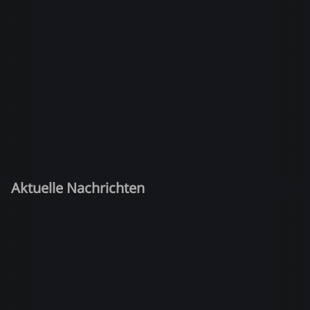
Aktuelle Nachrichten