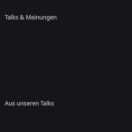
Talks & Meinungen
Aus unseren Talks