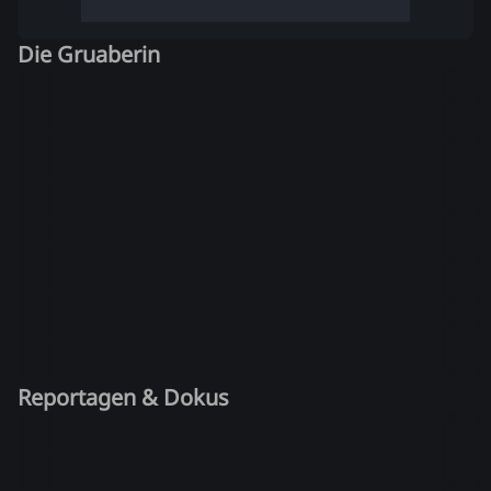
Die Gruaberin
Reportagen & Dokus