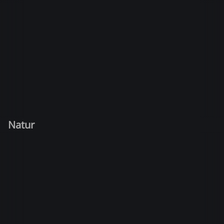
Natur