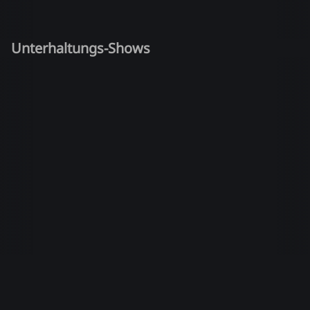
Unterhaltungs-Shows