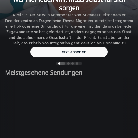
sorgen
4 Min. · Der Servus Kommentar von Michael Fleischhacker
Eine der zentralen Fragen beim Thema Migration lautet: Ist Integration
eine Hol- oder eine Bringschuld? Für die einen ist klar, dass dabei jeder
Zugewanderte selbst gefordert ist, andere dagegen sehen den Staat
und die aufnehmende Gesellschaft in der Pflicht. Es ist aber an der
Zeit, das Prinzip von Integration ganz deutlich als Holschuld zu
benennen.
Jetzt ansehen
Meistgesehene Sendungen