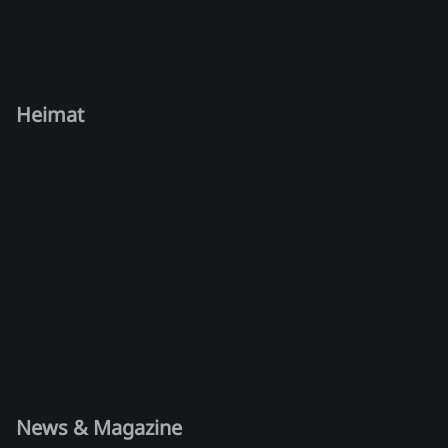
Heimat
News & Magazine