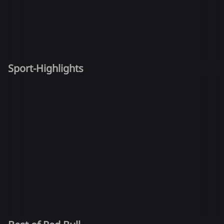
Sport-Highlights