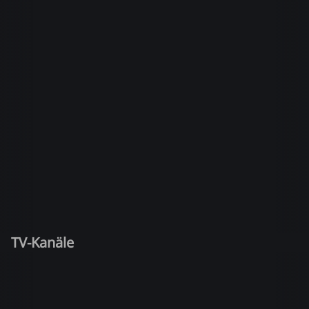
TV-Kanäle