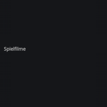
Spielfilme