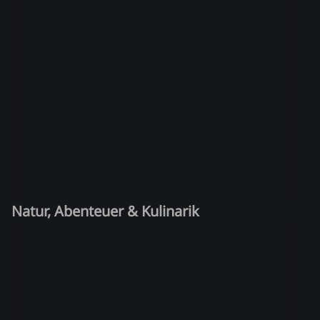
Natur, Abenteuer & Kulinarik