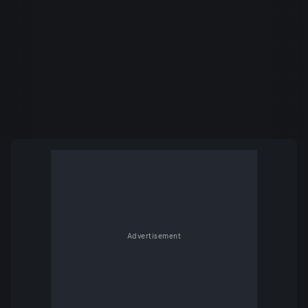
Advertisement