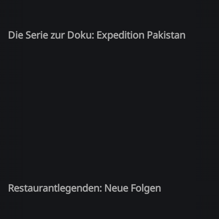
Die Serie zur Doku: Expedition Pakistan
Restaurantlegenden: Neue Folgen