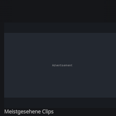
Advertisement
Meistgesehene Clips