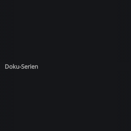
Doku-Serien