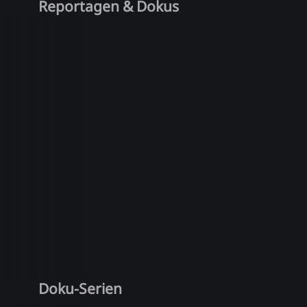
Reportagen & Dokus
Doku-Serien