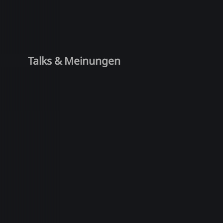
Talks & Meinungen