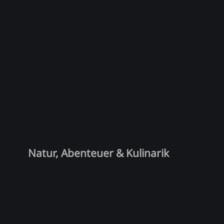
Natur, Abenteuer & Kulinarik