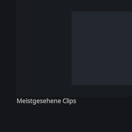
Meistgesehene Clips