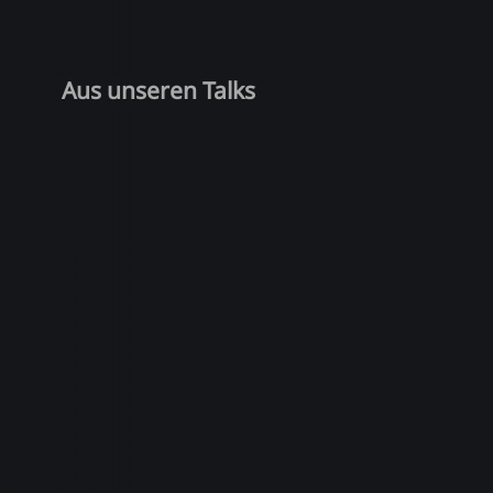
Aus unseren Talks