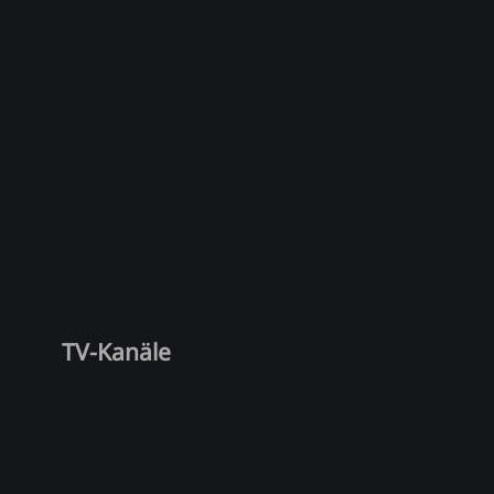
TV-Kanäle