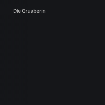
Die Gruaberin