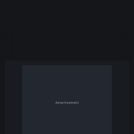
Advertisement