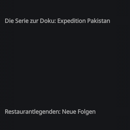
Die Serie zur Doku: Expedition Pakistan
Restaurantlegenden: Neue Folgen