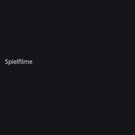
Spielfilme