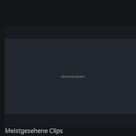
Advertisement
Meistgesehene Clips