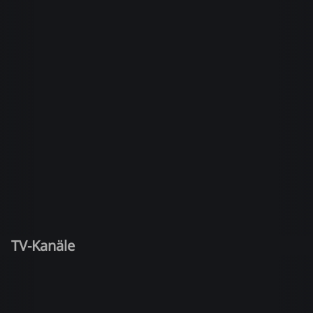
TV-Kanäle