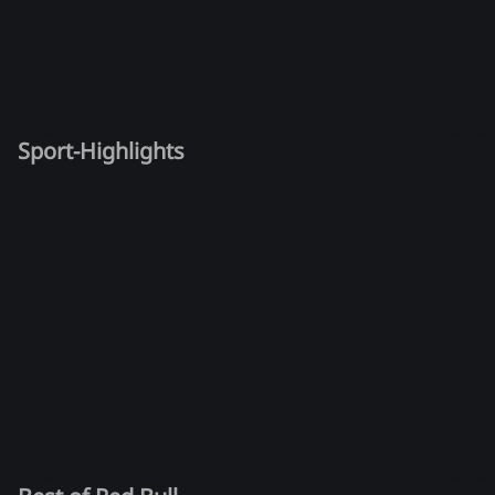
Sport-Highlights