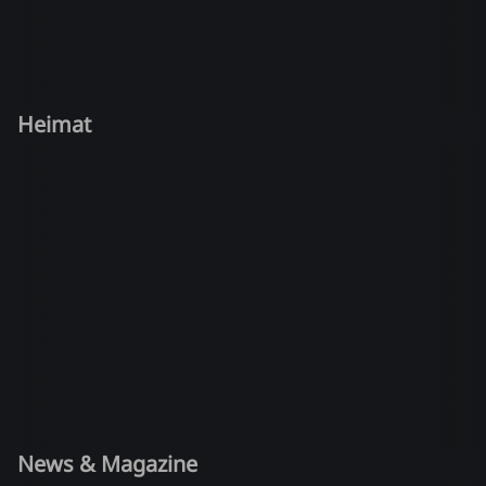
Heimat
News & Magazine