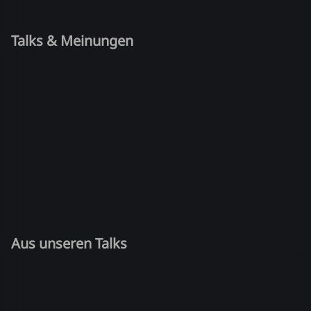
Talks & Meinungen
Aus unseren Talks