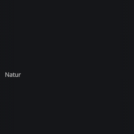
Natur