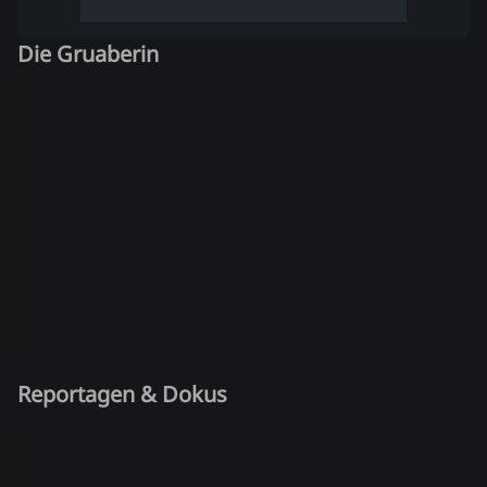
Die Gruaberin
Reportagen & Dokus