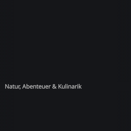
Natur, Abenteuer & Kulinarik