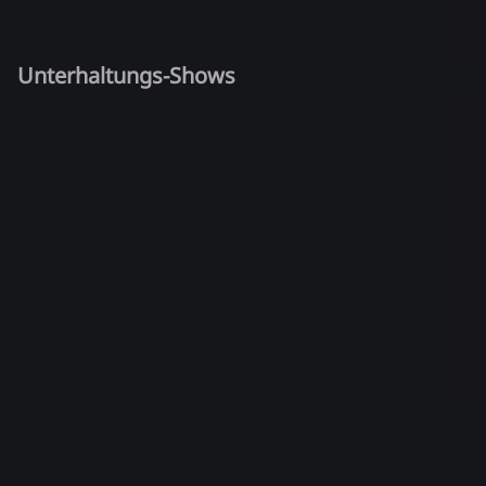
Unterhaltungs-Shows