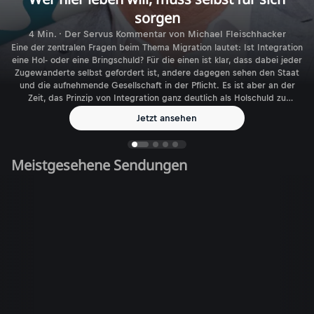
sorgen
4 Min. · Der Servus Kommentar von Michael Fleischhacker
Eine der zentralen Fragen beim Thema Migration lautet: Ist Integration
eine Hol- oder eine Bringschuld? Für die einen ist klar, dass dabei jeder
Zugewanderte selbst gefordert ist, andere dagegen sehen den Staat
und die aufnehmende Gesellschaft in der Pflicht. Es ist aber an der
Zeit, das Prinzip von Integration ganz deutlich als Holschuld zu
benennen.
Jetzt ansehen
Meistgesehene Sendungen