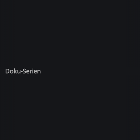
Doku-Serien