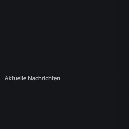
Aktuelle Nachrichten