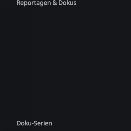
Reportagen & Dokus
Doku-Serien