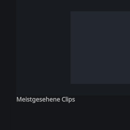
Meistgesehene Clips