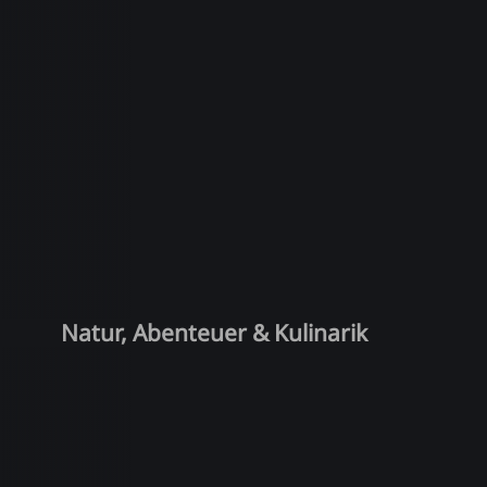
Natur, Abenteuer & Kulinarik