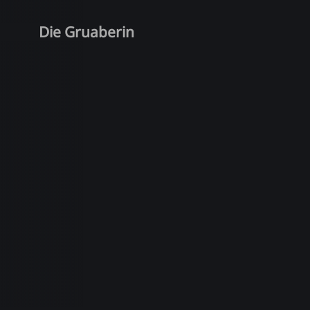
Die Gruaberin