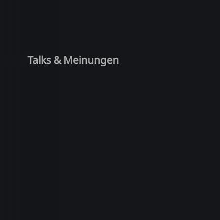
Talks & Meinungen