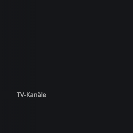
TV-Kanäle