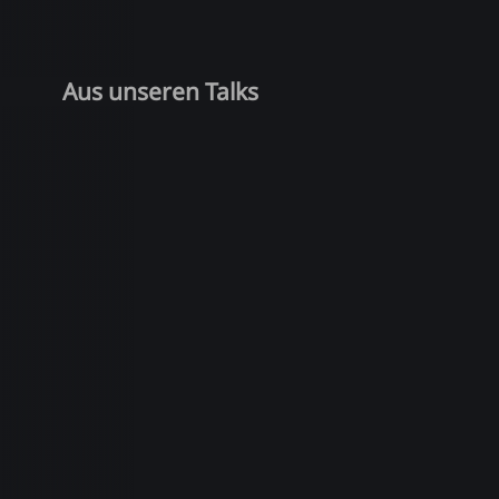
Aus unseren Talks