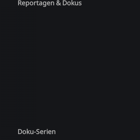
Reportagen & Dokus
Doku-Serien