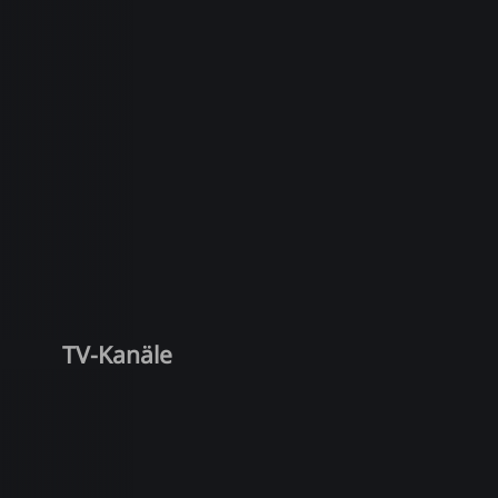
TV-Kanäle