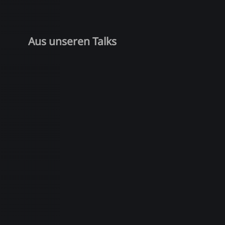
Aus unseren Talks