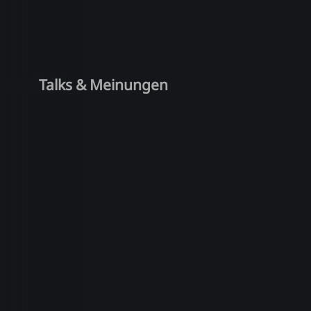
Talks & Meinungen