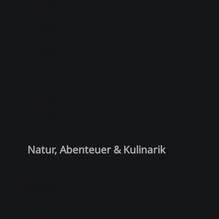
Natur, Abenteuer & Kulinarik