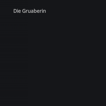
Die Gruaberin