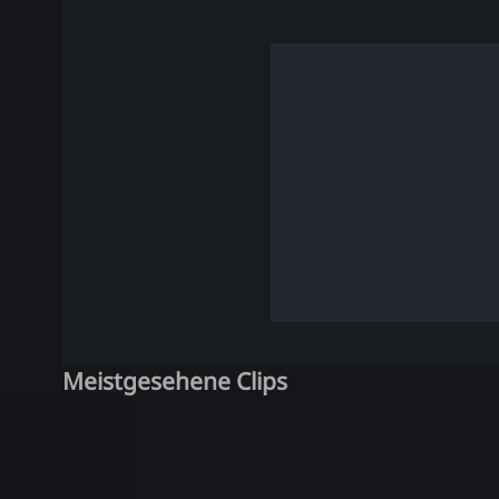
Meistgesehene Clips