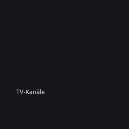
TV-Kanäle