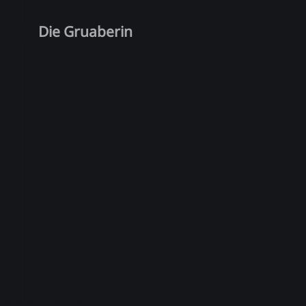
Die Gruaberin