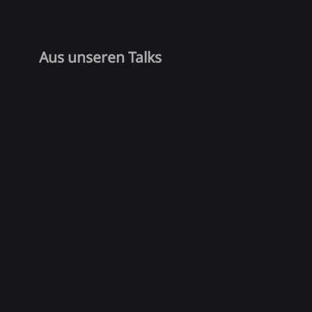
Aus unseren Talks