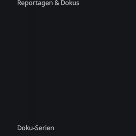
Reportagen & Dokus
Doku-Serien