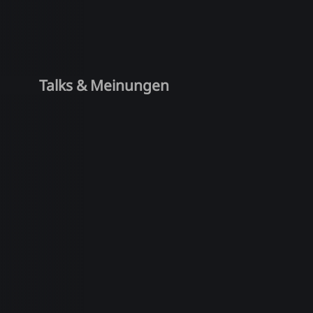
Talks & Meinungen