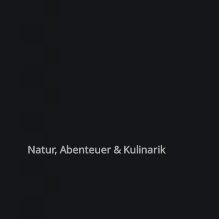
Natur, Abenteuer & Kulinarik