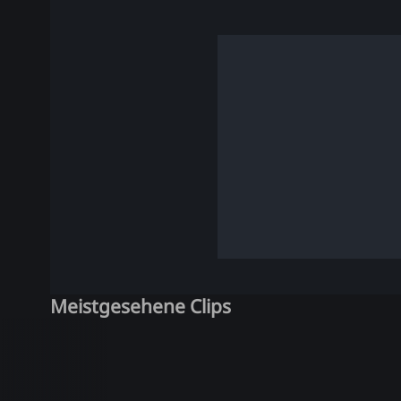
Meistgesehene Clips