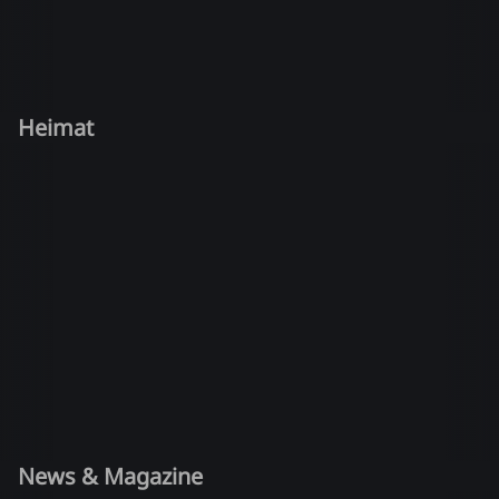
Heimat
News & Magazine