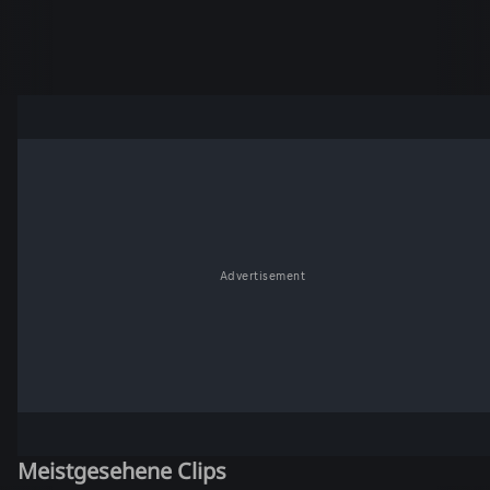
Advertisement
Meistgesehene Clips