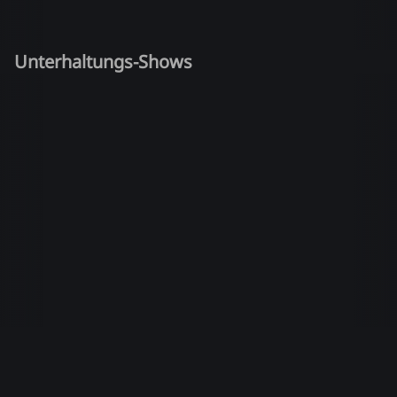
Unterhaltungs-Shows