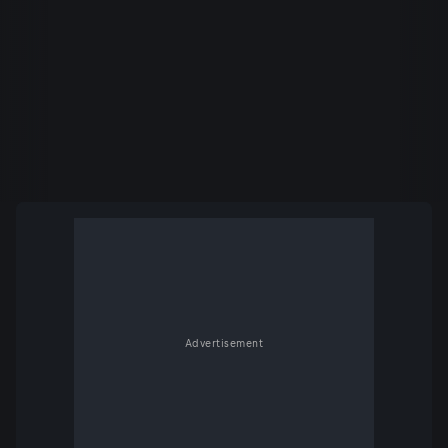
Advertisement