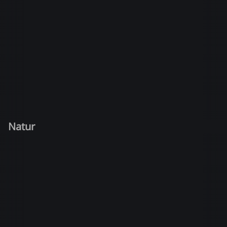
Natur