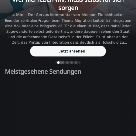
sorgen
4 Min. · Der Servus Kommentar von Michael Fleischhacker
Eine der zentralen Fragen beim Thema Migration lautet: Ist Integration
eine Hol- oder eine Bringschuld? Für die einen ist klar, dass dabei jeder
Zugewanderte selbst gefordert ist, andere dagegen sehen den Staat
und die aufnehmende Gesellschaft in der Pflicht. Es ist aber an der
Zeit, das Prinzip von Integration ganz deutlich als Holschuld zu
benennen.
Jetzt ansehen
Meistgesehene Sendungen