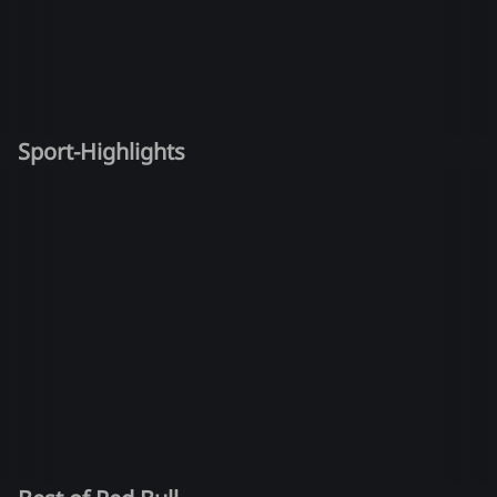
Sport-Highlights