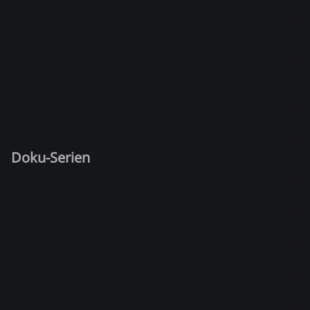
Doku-Serien