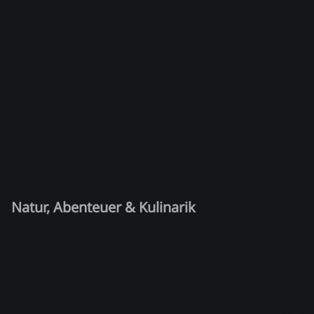
Natur, Abenteuer & Kulinarik