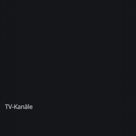
TV-Kanäle