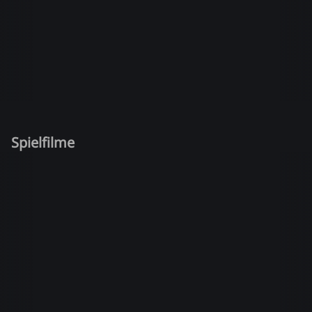
Spielfilme