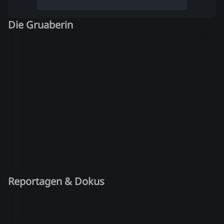
Die Gruaberin
Reportagen & Dokus