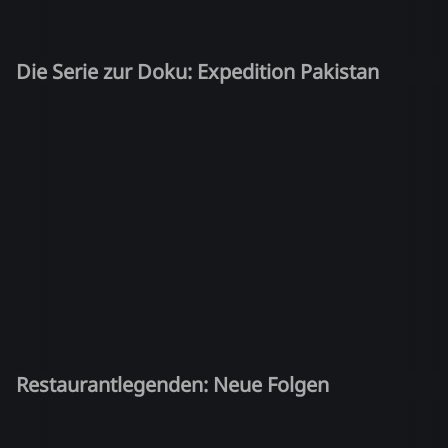
Die Serie zur Doku: Expedition Pakistan
Restaurantlegenden: Neue Folgen