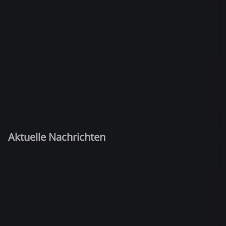
Aktuelle Nachrichten