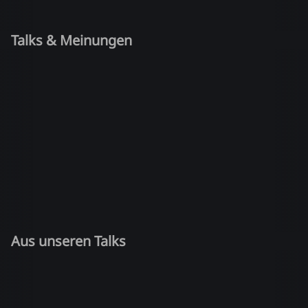
Talks & Meinungen
Aus unseren Talks