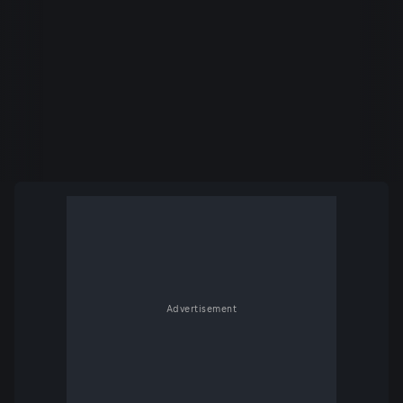
Advertisement