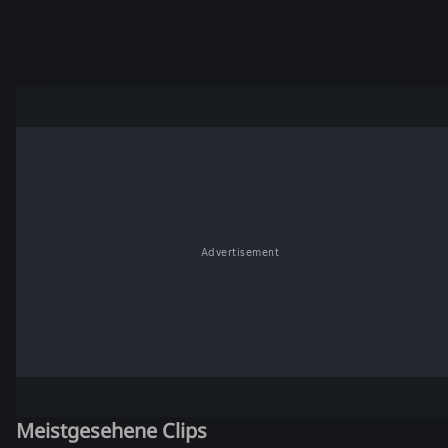
Advertisement
Meistgesehene Clips