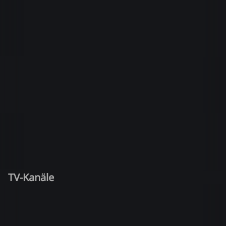
TV-Kanäle