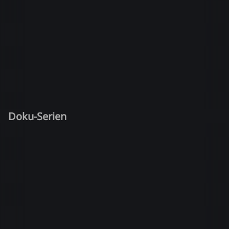
Doku-Serien