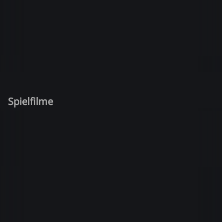
Spielfilme