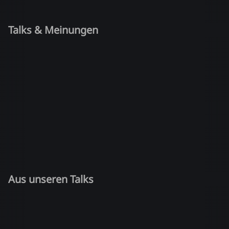
Talks & Meinungen
Aus unseren Talks