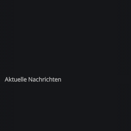
Aktuelle Nachrichten