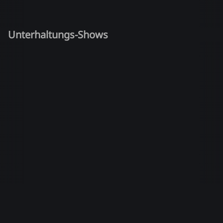
Unterhaltungs-Shows