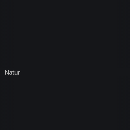
Natur