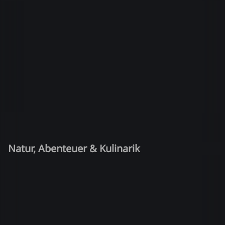
Natur, Abenteuer & Kulinarik