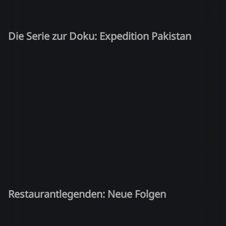
Die Serie zur Doku: Expedition Pakistan
Restaurantlegenden: Neue Folgen