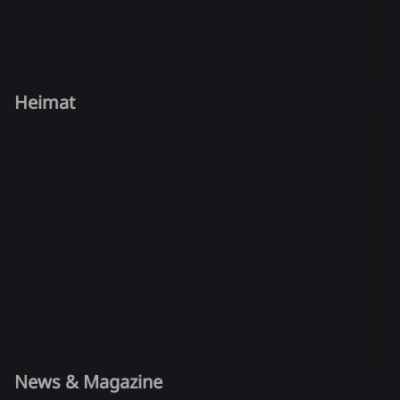
Heimat
News & Magazine