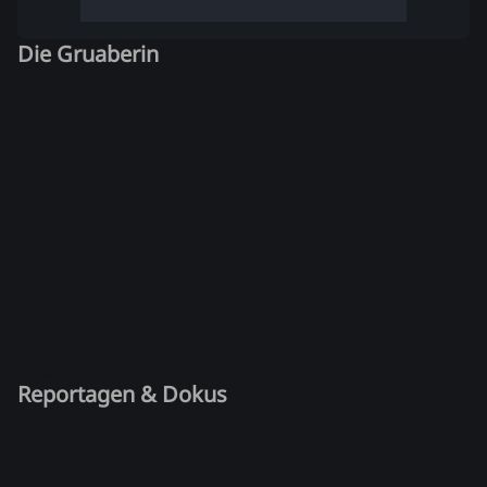
Die Gruaberin
Reportagen & Dokus