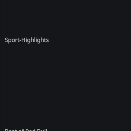
Sport-Highlights