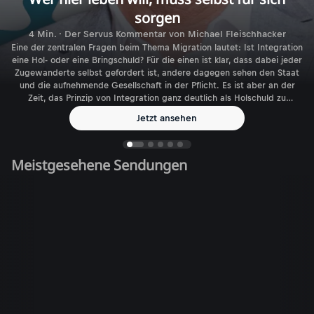
sorgen
4 Min. · Der Servus Kommentar von Michael Fleischhacker
Eine der zentralen Fragen beim Thema Migration lautet: Ist Integration
eine Hol- oder eine Bringschuld? Für die einen ist klar, dass dabei jeder
Zugewanderte selbst gefordert ist, andere dagegen sehen den Staat
und die aufnehmende Gesellschaft in der Pflicht. Es ist aber an der
Zeit, das Prinzip von Integration ganz deutlich als Holschuld zu
benennen.
Jetzt ansehen
Meistgesehene Sendungen