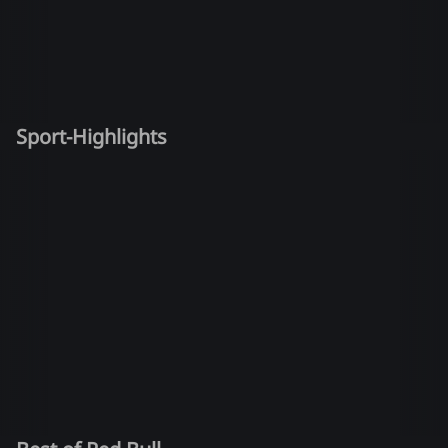
Sport-Highlights