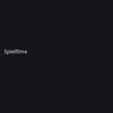
Spielfilme