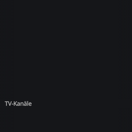
TV-Kanäle