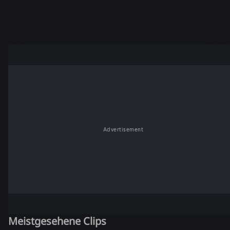
Advertisement
Meistgesehene Clips