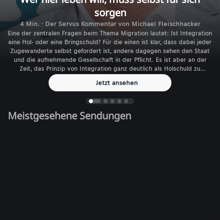
sorgen
4 Min. · Der Servus Kommentar von Michael Fleischhacker
Eine der zentralen Fragen beim Thema Migration lautet: Ist Integration
eine Hol- oder eine Bringschuld? Für die einen ist klar, dass dabei jeder
Zugewanderte selbst gefordert ist, andere dagegen sehen den Staat
und die aufnehmende Gesellschaft in der Pflicht. Es ist aber an der
Zeit, das Prinzip von Integration ganz deutlich als Holschuld zu
benennen.
Jetzt ansehen
Meistgesehene Sendungen