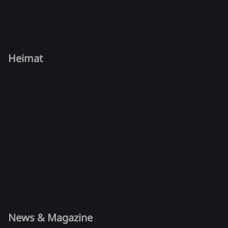
Heimat
News & Magazine