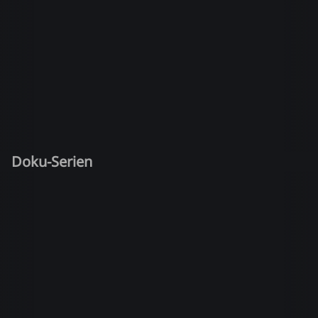
Doku-Serien