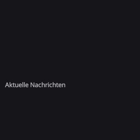
Aktuelle Nachrichten