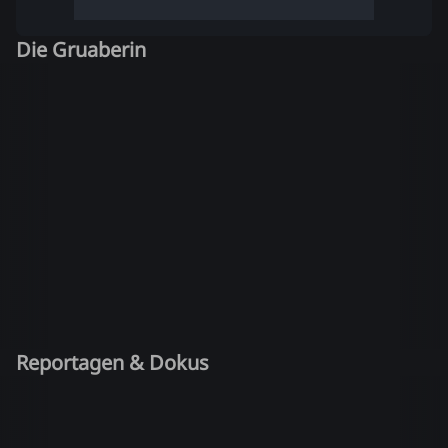
Die Gruaberin
Reportagen & Dokus