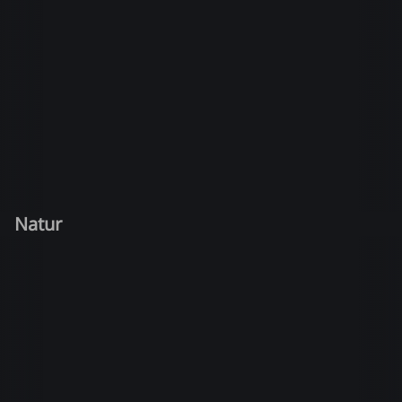
Natur