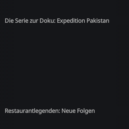
Die Serie zur Doku: Expedition Pakistan
Restaurantlegenden: Neue Folgen