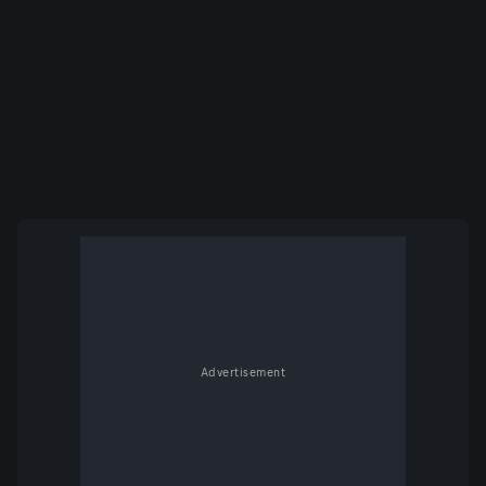
Advertisement