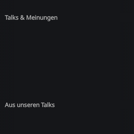
Talks & Meinungen
Aus unseren Talks