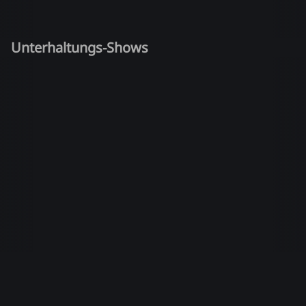
Unterhaltungs-Shows