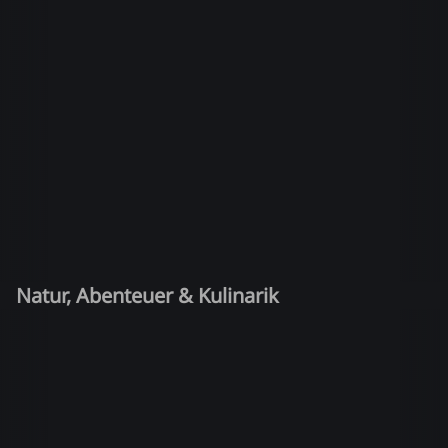
Natur, Abenteuer & Kulinarik