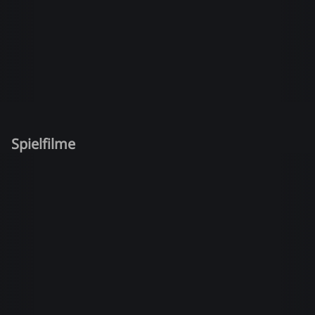
Spielfilme