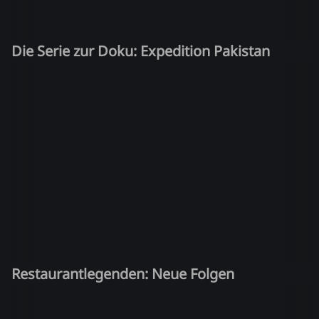
Die Serie zur Doku: Expedition Pakistan
Restaurantlegenden: Neue Folgen