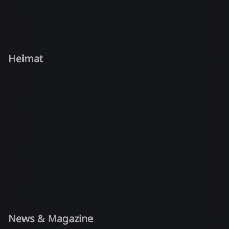
Heimat
News & Magazine