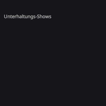
Unterhaltungs-Shows