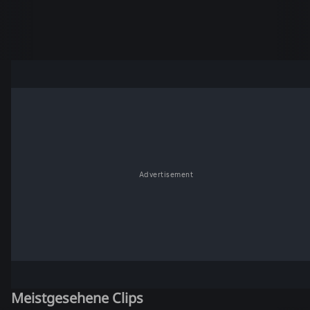
Advertisement
Meistgesehene Clips