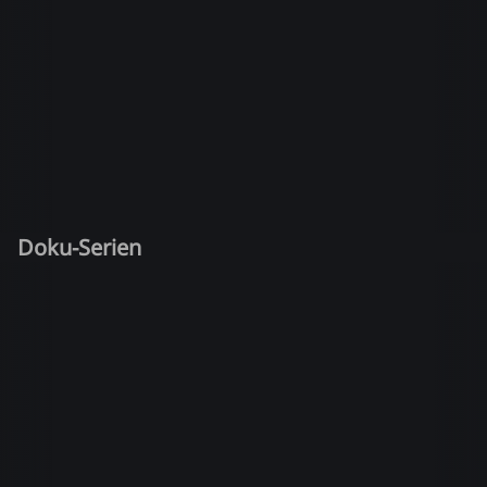
Doku-Serien