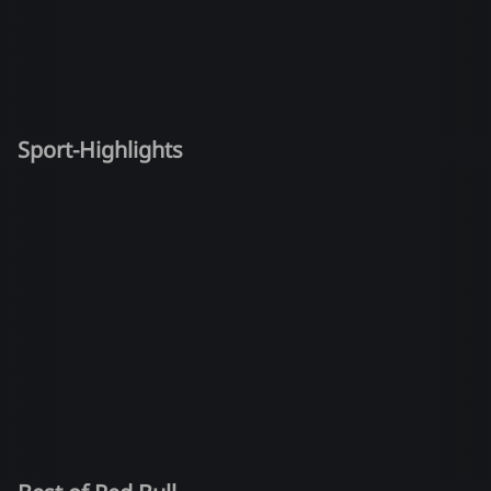
Sport-Highlights