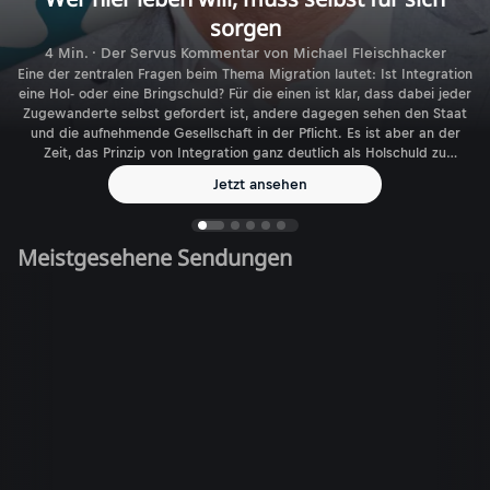
sorgen
4 Min. · Der Servus Kommentar von Michael Fleischhacker
Eine der zentralen Fragen beim Thema Migration lautet: Ist Integration
eine Hol- oder eine Bringschuld? Für die einen ist klar, dass dabei jeder
Zugewanderte selbst gefordert ist, andere dagegen sehen den Staat
und die aufnehmende Gesellschaft in der Pflicht. Es ist aber an der
Zeit, das Prinzip von Integration ganz deutlich als Holschuld zu
benennen.
Jetzt ansehen
Meistgesehene Sendungen