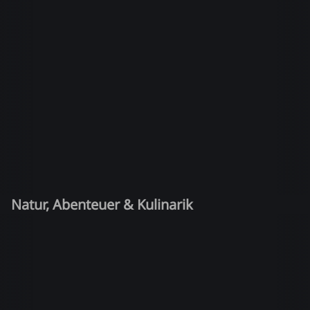
Natur, Abenteuer & Kulinarik