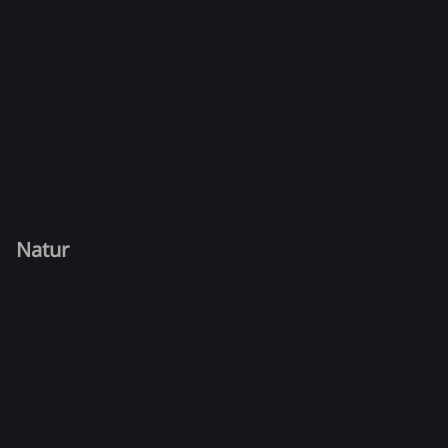
Natur