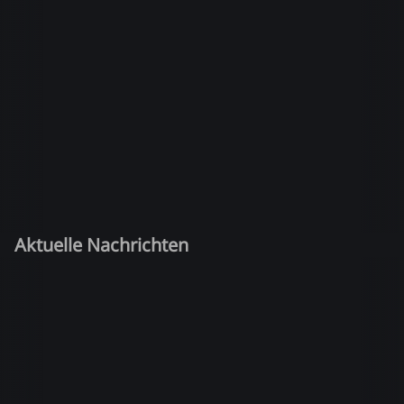
Aktuelle Nachrichten