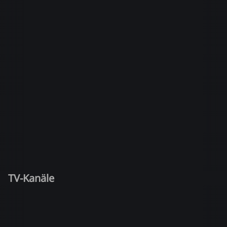
TV-Kanäle