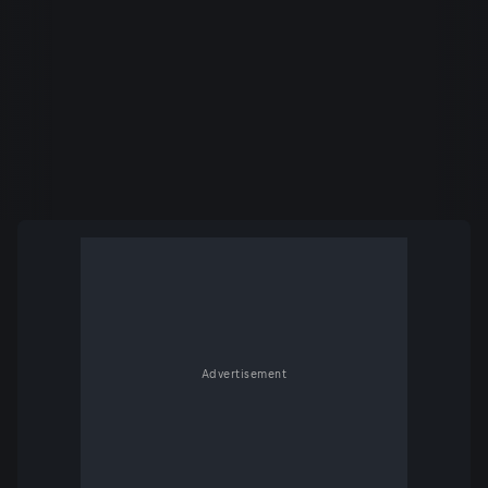
Advertisement