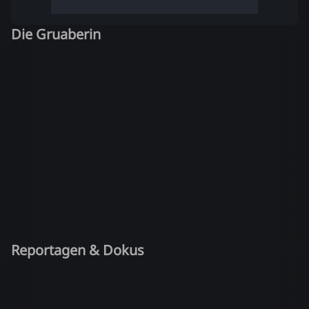
Die Gruaberin
Reportagen & Dokus