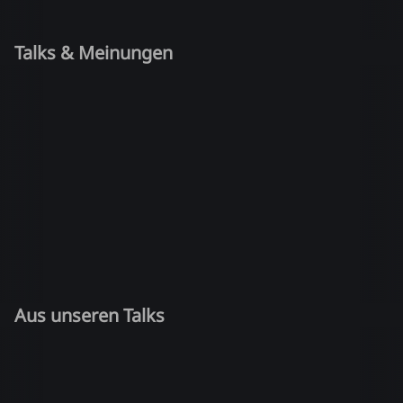
Talks & Meinungen
Aus unseren Talks